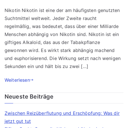
Nikotin Nikotin ist eine der am häufigsten genutzten
Suchtmittel weltweit. Jeder Zweite raucht
regelmäßig, was bedeutet, dass über einer Milliarde
Menschen abhängig von Nikotin sind. Nikotin ist ein
giftiges Alkaloid, das aus der Tabakpflanze
gewonnen wird. Es wirkt stark abhängig machend
und euphorisierend. Die Wirkung setzt nach wenigen
Sekunden ein und hält bis zu zwei […]
Weiterlesen
Neueste Beiträge
Zwischen Reizüberflutung und Erschöpfung: Was dir
jetzt gut tut